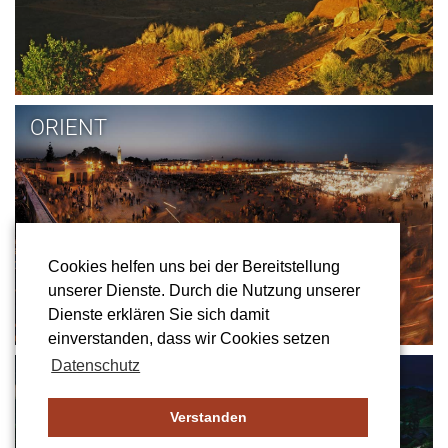
ORIENT
Cookies helfen uns bei der Bereitstellung
unserer Dienste. Durch die Nutzung unserer
Dienste erklären Sie sich damit
einverstanden, dass wir Cookies setzen
Datenschutz
ASIEN
Verstanden