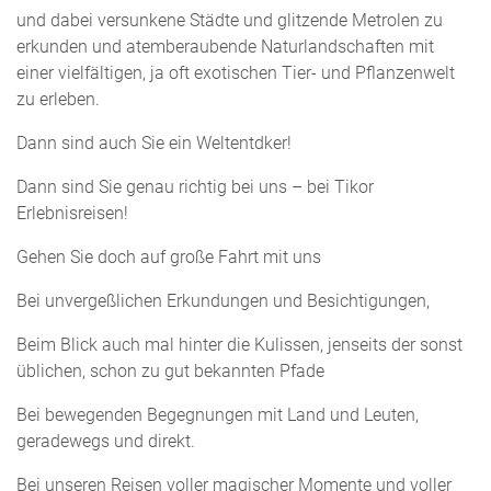
und dabei versunkene Städte und glitzende Metrolen zu
erkunden und atemberaubende Naturlandschaften mit
einer vielfältigen, ja oft exotischen Tier- und Pflanzenwelt
zu erleben.
Dann sind auch Sie ein Weltentdker!
Dann sind Sie genau richtig bei uns – bei Tikor
Erlebnisreisen!
Gehen Sie doch auf große Fahrt mit uns
Bei unvergeßlichen Erkundungen und Besichtigungen,
Beim Blick auch mal hinter die Kulissen, jenseits der sonst
üblichen, schon zu gut bekannten Pfade
Bei bewegenden Begegnungen mit Land und Leuten,
geradewegs und direkt.
Bei unseren Reisen voller magischer Momente und voller