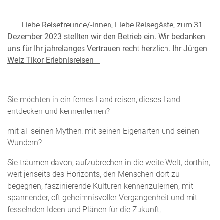
Liebe Reisefreunde/-innen, Liebe Reisegäste, zum 31.
Dezember 2023 stellten wir den Betrieb ein. Wir bedanken
uns für Ihr jahrelanges Vertrauen recht herzlich. Ihr Jürgen
Welz Tikor Erlebnisreisen
Sie möchten in ein fernes Land reisen, dieses Land
entdecken und kennenlernen?
mit all seinen Mythen, mit seinen Eigenarten und seinen
Wundern?
Sie träumen davon, aufzubrechen in die weite Welt, dorthin,
weit jenseits des Horizonts, den Menschen dort zu
begegnen, faszinierende Kulturen kennenzulernen, mit
spannender, oft geheimnisvoller Vergangenheit und mit
fesselnden Ideen und Plänen für die Zukunft,