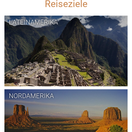
Reiseziele
LATEINAMERIKA
NORDAMERIKA