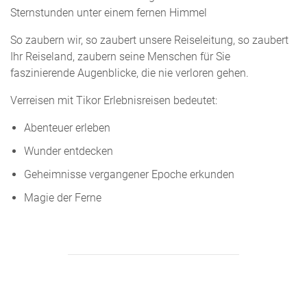
Sternstunden unter einem fernen Himmel
So zaubern wir, so zaubert unsere Reiseleitung, so zaubert
Ihr Reiseland, zaubern seine Menschen für Sie
faszinierende Augenblicke, die nie verloren gehen.
Verreisen mit Tikor Erlebnisreisen bedeutet:
Abenteuer erleben
Wunder entdecken
Geheimnisse vergangener Epoche erkunden
Magie der Ferne